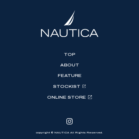
TOP
ABOUT
FEATURE
STOCKIST
ONLINE STORE
copyright © NAUTICA All Rights Reserved.