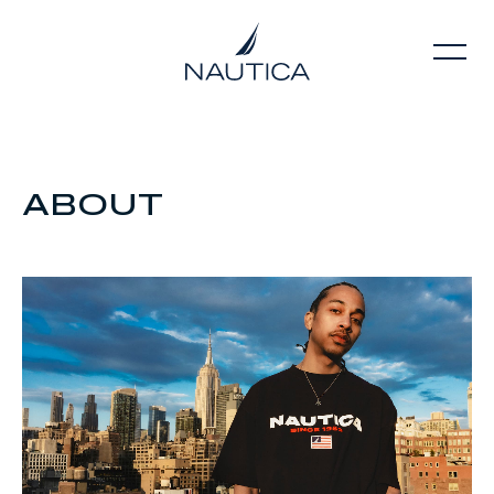
ABOUT